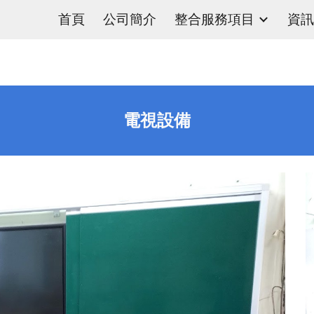
首頁
公司簡介
整合服務項目
資訊
ip to main content
Skip to navigat
電視設備