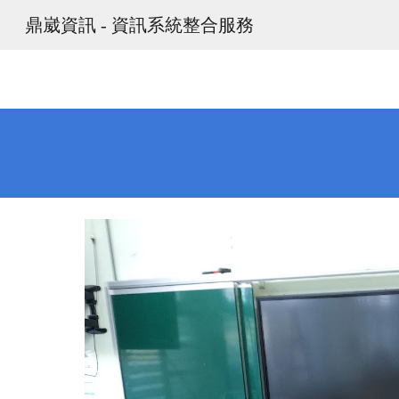
鼎崴資訊 - 資訊系統整合服務
Sk