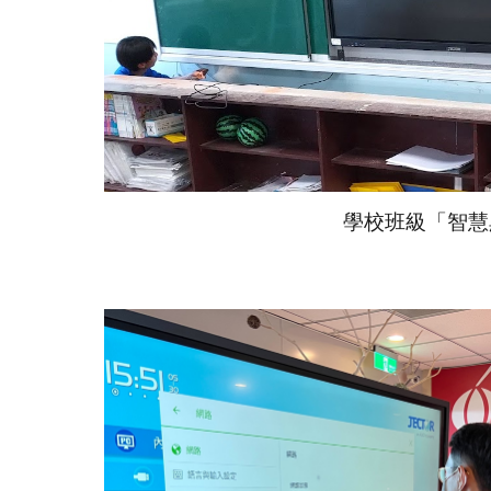
學校班級「智慧